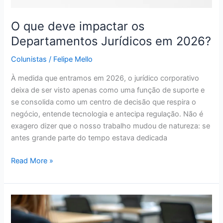
O que deve impactar os
Departamentos Jurídicos em 2026?
Colunistas
/
Felipe Mello
À medida que entramos em 2026, o jurídico corporativo
deixa de ser visto apenas como uma função de suporte e
se consolida como um centro de decisão que respira o
negócio, entende tecnologia e antecipa regulação. Não é
exagero dizer que o nosso trabalho mudou de natureza: se
antes grande parte do tempo estava dedicada
Read More »
5
Tendências