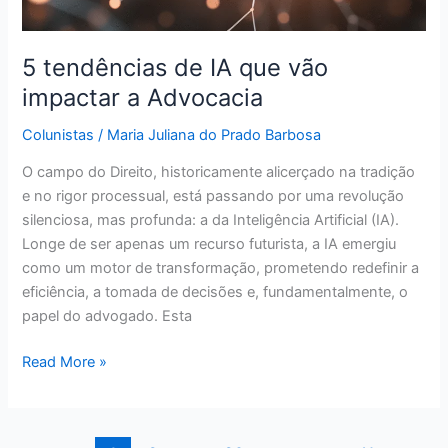
5 tendências de IA que vão
impactar a Advocacia
Colunistas
/
Maria Juliana do Prado Barbosa
O campo do Direito, historicamente alicerçado na tradição
e no rigor processual, está passando por uma revolução
silenciosa, mas profunda: a da Inteligência Artificial (IA).
Longe de ser apenas um recurso futurista, a IA emergiu
como um motor de transformação, prometendo redefinir a
eficiência, a tomada de decisões e, fundamentalmente, o
papel do advogado. Esta
Read More »