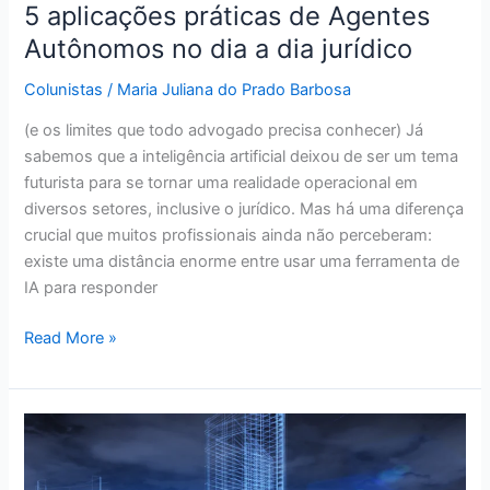
5 aplicações práticas de Agentes
Autônomos no dia a dia jurídico
Colunistas
/
Maria Juliana do Prado Barbosa
(e os limites que todo advogado precisa conhecer) Já
sabemos que a inteligência artificial deixou de ser um tema
futurista para se tornar uma realidade operacional em
diversos setores, inclusive o jurídico. Mas há uma diferença
crucial que muitos profissionais ainda não perceberam:
existe uma distância enorme entre usar uma ferramenta de
IA para responder
Read More »
Advocacia
na
Era