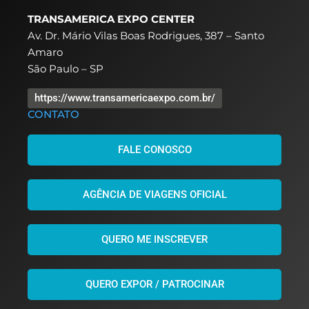
TRANSAMERICA EXPO CENTER
Av. Dr. Mário Vilas Boas Rodrigues, 387 – Santo
Amaro
São Paulo – SP
https://www.transamericaexpo.com.br/
CONTATO
FALE CONOSCO
AGÊNCIA DE VIAGENS OFICIAL
QUERO ME INSCREVER
QUERO EXPOR / PATROCINAR