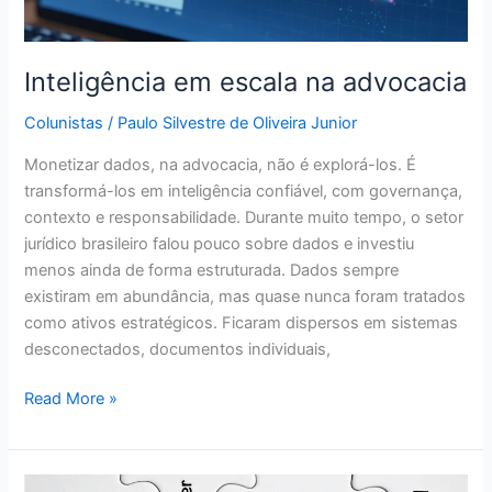
Inteligência em escala na advocacia
Colunistas
/
Paulo Silvestre de Oliveira Junior
Monetizar dados, na advocacia, não é explorá-los. É
transformá-los em inteligência confiável, com governança,
contexto e responsabilidade. Durante muito tempo, o setor
jurídico brasileiro falou pouco sobre dados e investiu
menos ainda de forma estruturada. Dados sempre
existiram em abundância, mas quase nunca foram tratados
como ativos estratégicos. Ficaram dispersos em sistemas
desconectados, documentos individuais,
Read More »
A