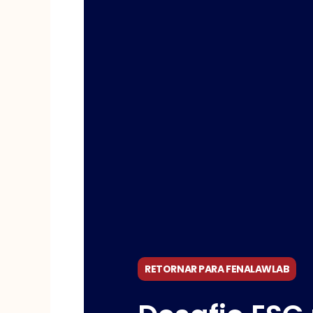
RETORNAR PARA FENALAWLAB