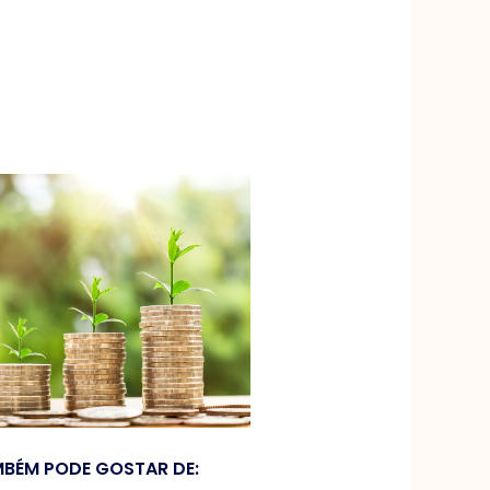
BÉM PODE GOSTAR DE: