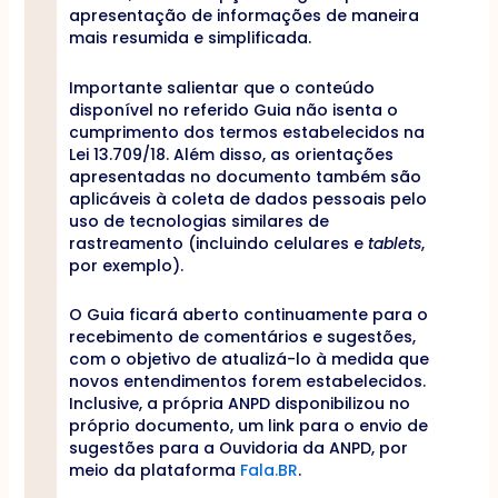
apresentação de informações de maneira
mais resumida e simplificada.
Importante salientar que o conteúdo
disponível no referido Guia não isenta o
cumprimento dos termos estabelecidos na
Lei 13.709/18. Além disso, as orientações
apresentadas no documento também são
aplicáveis à coleta de dados pessoais pelo
uso de tecnologias similares de
rastreamento (incluindo celulares e
tablets
,
por exemplo).
O Guia ficará aberto continuamente para o
recebimento de comentários e sugestões,
com o objetivo de atualizá-lo à medida que
novos entendimentos forem estabelecidos.
Inclusive, a própria ANPD disponibilizou no
próprio documento, um link para o envio de
sugestões para a Ouvidoria da ANPD, por
meio da plataforma
Fala.BR
.