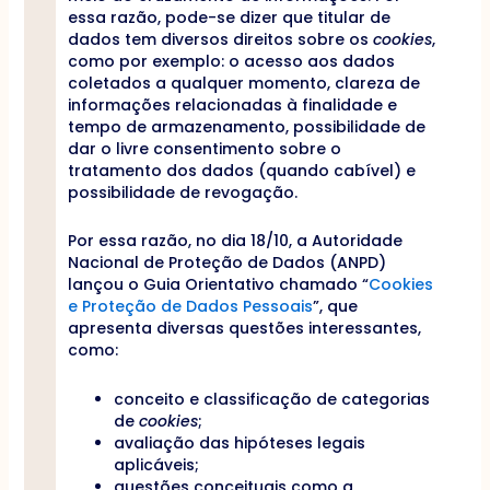
essa razão, pode-se dizer que titular de
dados tem diversos direitos sobre os
cookies
,
como por exemplo: o acesso aos dados
coletados a qualquer momento, clareza de
informações relacionadas à finalidade e
tempo de armazenamento, possibilidade de
dar o livre consentimento sobre o
tratamento dos dados (quando cabível) e
possibilidade de revogação.
Por essa razão, no dia 18/10, a Autoridade
Nacional de Proteção de Dados (ANPD)
lançou o Guia Orientativo chamado “
Cookies
e Proteção de Dados Pessoais
”, que
apresenta diversas questões interessantes,
como:
conceito e classificação de categorias
de
cookies
;
avaliação das hipóteses legais
aplicáveis;
questões conceituais como a