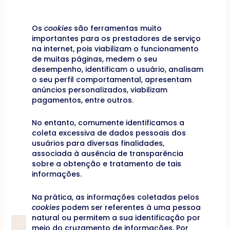
Os
cookies
são ferramentas muito
importantes para os prestadores de serviço
na internet, pois viabilizam o funcionamento
de muitas páginas, medem o seu
desempenho, identificam o usuário, analisam
o seu perfil comportamental, apresentam
anúncios personalizados, viabilizam
pagamentos, entre outros.
No entanto, comumente identificamos a
coleta excessiva de dados pessoais dos
usuários para diversas finalidades,
associada à ausência de transparência
sobre a obtenção e tratamento de tais
informações.
Na prática, as informações coletadas pelos
cookies
podem ser referentes à uma pessoa
natural ou permitem a sua identificação por
meio do cruzamento de informações. Por