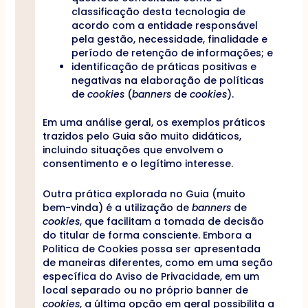
classificação desta tecnologia de
acordo com a entidade responsável
pela gestão, necessidade, finalidade e
período de retenção de informações; e
identificação de práticas positivas e
negativas na elaboração de políticas
de
cookies
(
banners
de
cookies
).
Em uma análise geral, os exemplos práticos
trazidos pelo Guia são muito didáticos,
incluindo situações que envolvem o
consentimento e o legítimo interesse.
Outra prática explorada no Guia (muito
bem-vinda) é a utilização de
banners
de
cookies
, que facilitam a tomada de decisão
do titular de forma consciente. Embora a
Politica de Cookies possa ser apresentada
de maneiras diferentes, como em uma seção
específica do Aviso de Privacidade, em um
local separado ou no próprio banner de
cookies
, a última opção em geral possibilita a