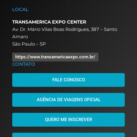
LOCAL
TRANSAMERICA EXPO CENTER
Av. Dr. Mário Vilas Boas Rodrigues, 387 – Santo
Amaro
São Paulo – SP
https://www.transamericaexpo.com.br/
CONTATO
FALE CONOSCO
AGÊNCIA DE VIAGENS OFICIAL
QUERO ME INSCREVER