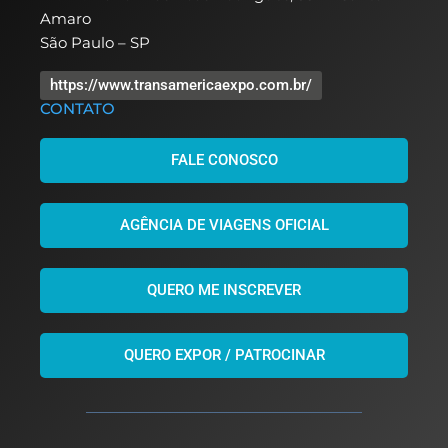
Amaro
São Paulo – SP
https://www.transamericaexpo.com.br/
CONTATO
FALE CONOSCO
AGÊNCIA DE VIAGENS OFICIAL
QUERO ME INSCREVER
QUERO EXPOR / PATROCINAR