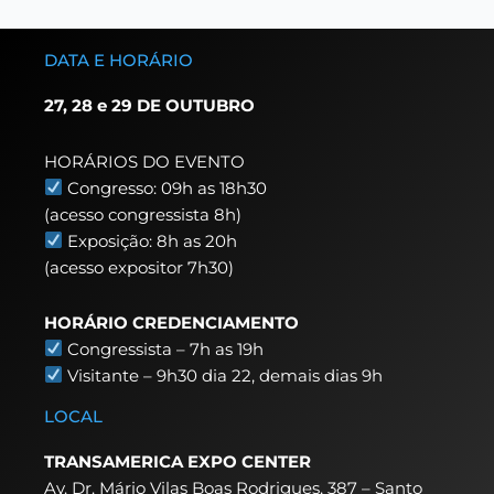
DATA E HORÁRIO
27, 28 e 29 DE OUTUBRO
HORÁRIOS DO EVENTO
Congresso: 09h as 18h30
(acesso congressista 8h)
Exposição: 8h as 20h
(acesso expositor 7h30)
HORÁRIO CREDENCIAMENTO
Congressista – 7h as 19h
Visitante – 9h30 dia 22,
demais dias 9h
LOCAL
TRANSAMERICA EXPO CENTER
Av. Dr. Mário Vilas Boas Rodrigues, 387 – Santo