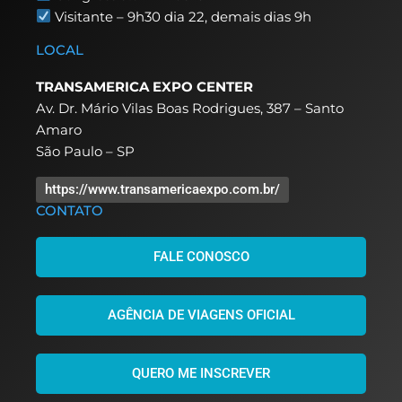
Visitante – 9h30 dia 22,
demais dias 9h
LOCAL
TRANSAMERICA EXPO CENTER
Av. Dr. Mário Vilas Boas Rodrigues, 387 – Santo
Amaro
São Paulo – SP
https://www.transamericaexpo.com.br/
CONTATO
FALE CONOSCO
AGÊNCIA DE VIAGENS OFICIAL
QUERO ME INSCREVER