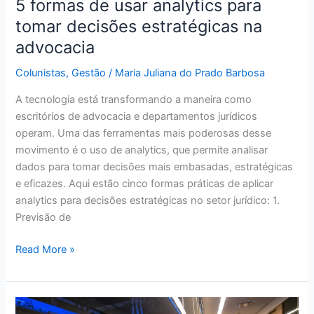
5 formas de usar analytics para
tomar decisões estratégicas na
advocacia
Colunistas
,
Gestão
/
Maria Juliana do Prado Barbosa
A tecnologia está transformando a maneira como
escritórios de advocacia e departamentos jurídicos
operam. Uma das ferramentas mais poderosas desse
movimento é o uso de analytics, que permite analisar
dados para tomar decisões mais embasadas, estratégicas
e eficazes. Aqui estão cinco formas práticas de aplicar
analytics para decisões estratégicas no setor jurídico: 1.
Previsão de
Read More »
5