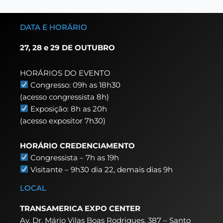
DATA E HORÁRIO
27, 28 e 29 DE OUTUBRO
HORÁRIOS DO EVENTO
Congresso: 09h as 18h30
(acesso congressista 8h)
Exposição: 8h as 20h
(acesso expositor 7h30)
HORÁRIO CREDENCIAMENTO
Congressista – 7h as 19h
Visitante – 9h30 dia 22,
demais dias 9h
LOCAL
TRANSAMERICA EXPO CENTER
Av. Dr. Mário Vilas Boas Rodrigues, 387 – Santo