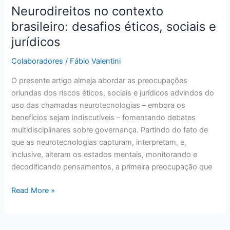
Neurodireitos no contexto
brasileiro: desafios éticos, sociais e
jurídicos
Colaboradores
/
Fábio Valentini
O presente artigo almeja abordar as preocupações
oriundas dos riscos éticos, sociais e jurídicos advindos do
uso das chamadas neurotecnologias – embora os
benefícios sejam indiscutíveis – fomentando debates
multidisciplinares sobre governança. Partindo do fato de
que as neurotecnologias capturam, interpretam, e,
inclusive, alteram os estados mentais, monitorando e
decodificando pensamentos, a primeira preocupação que
Read More »