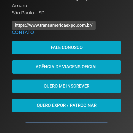
Amaro
São Paulo – SP
https://www.transamericaexpo.com.br/
CONTATO
FALE CONOSCO
AGÊNCIA DE VIAGENS OFICIAL
QUERO ME INSCREVER
QUERO EXPOR / PATROCINAR