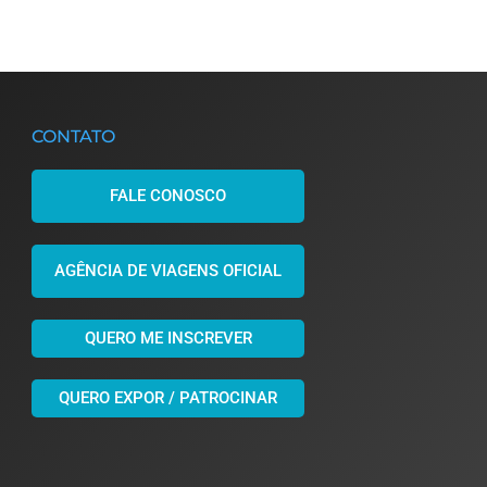
CONTATO
FALE CONOSCO
AGÊNCIA DE VIAGENS OFICIAL
QUERO ME INSCREVER
QUERO EXPOR / PATROCINAR