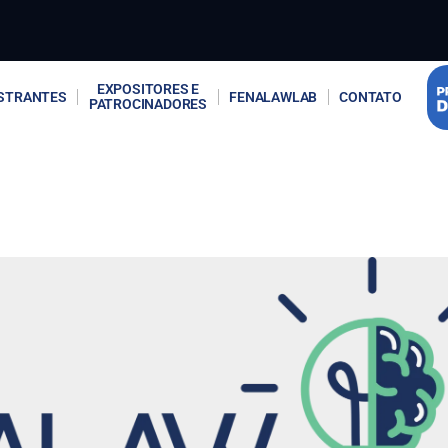
EXPOSITORES E
STRANTES
FENALAWLAB
CONTATO
PATROCINADORES