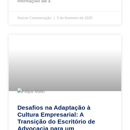
informações até a
Avocar Comunicação
5 de fevereiro de 2025
Desafios na Adaptação à
Cultura Empresarial: A
Transição do Escritório de
Advocacia para um