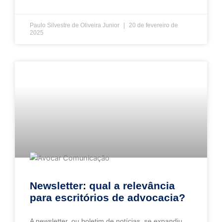
Paulo Silvestre de Oliveira Junior
20 de fevereiro de
2025
Newsletter: qual a relevância
para escritórios de advocacia?
A newsletter, ou boletim de notícias, se expandiu