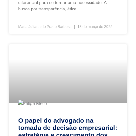
diferencial para se tornar uma necessidade. A
busca por transparência, ética
Maria Juliana do Prado Barbosa
18 de março de 2025
O papel do advogado na
tomada de decisão empresarial:
estratégia e crescimento dos