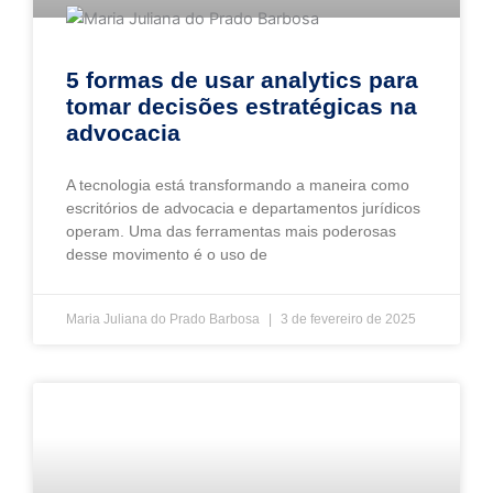
5 formas de usar analytics para
tomar decisões estratégicas na
advocacia
A tecnologia está transformando a maneira como
escritórios de advocacia e departamentos jurídicos
operam. Uma das ferramentas mais poderosas
desse movimento é o uso de
Maria Juliana do Prado Barbosa
3 de fevereiro de 2025