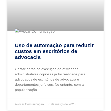
Uso de automação para reduzir
custos em escritórios de
advocacia
Gastar horas na execução de atividades
administrativas copiosas já foi realidade para
advogados de escritórios de advocacia e
departamentos jurídicos. No entanto, com a
popularização
Avocar Comunicação
6 de março de 2025