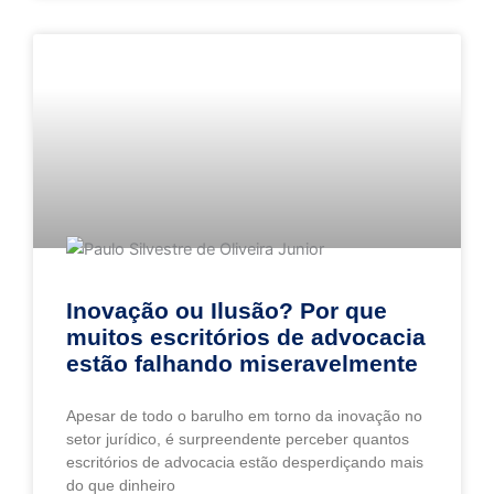
Inovação ou Ilusão? Por que
muitos escritórios de advocacia
estão falhando miseravelmente
Apesar de todo o barulho em torno da inovação no
setor jurídico, é surpreendente perceber quantos
escritórios de advocacia estão desperdiçando mais
do que dinheiro