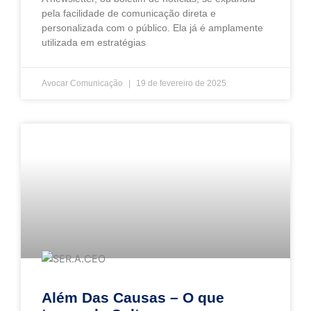
pela facilidade de comunicação direta e
personalizada com o público. Ela já é amplamente
utilizada em estratégias
Avocar Comunicação
19 de fevereiro de 2025
Além Das Causas – O que