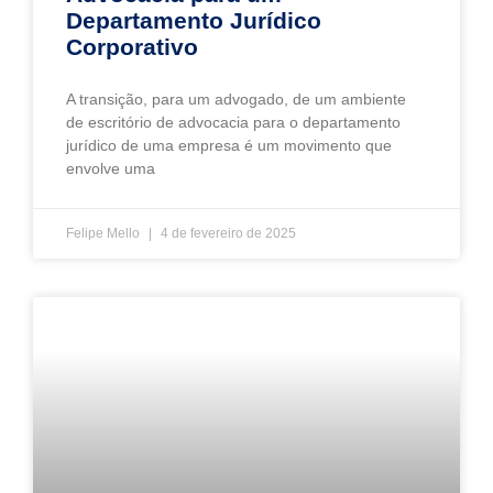
Departamento Jurídico
Corporativo
A transição, para um advogado, de um ambiente
de escritório de advocacia para o departamento
jurídico de uma empresa é um movimento que
envolve uma
Felipe Mello
4 de fevereiro de 2025