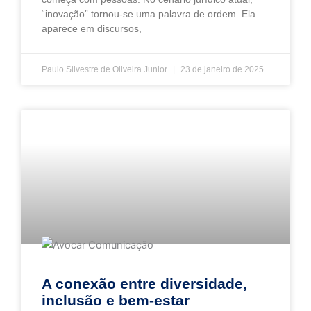
“inovação” tornou-se uma palavra de ordem. Ela
aparece em discursos,
Paulo Silvestre de Oliveira Junior
23 de janeiro de 2025
A conexão entre diversidade,
inclusão e bem-estar