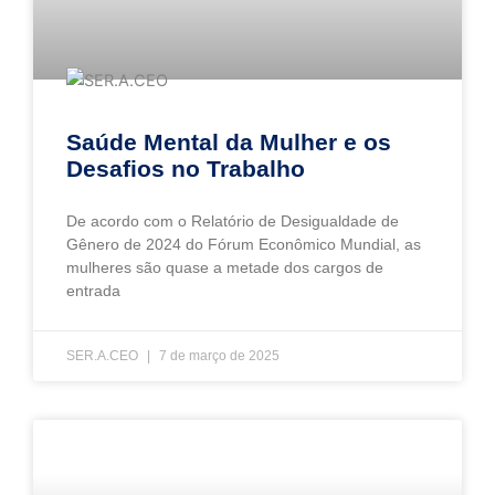
Saúde Mental da Mulher e os
Desafios no Trabalho
De acordo com o Relatório de Desigualdade de
Gênero de 2024 do Fórum Econômico Mundial, as
mulheres são quase a metade dos cargos de
entrada
SER.A.CEO
7 de março de 2025