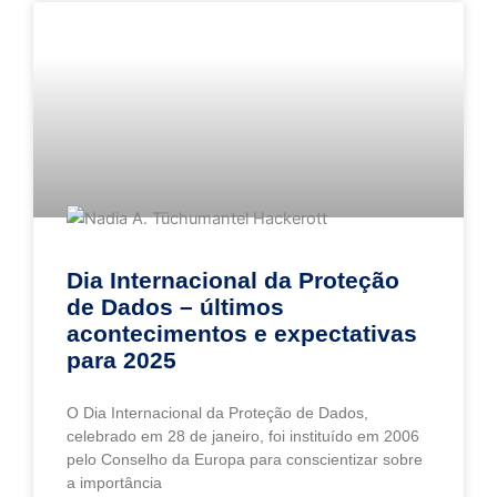
Dia Internacional da Proteção
de Dados – últimos
acontecimentos e expectativas
para 2025
O Dia Internacional da Proteção de Dados,
celebrado em 28 de janeiro, foi instituído em 2006
pelo Conselho da Europa para conscientizar sobre
a importância