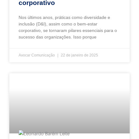
corporativo
Nos últimos anos, práticas como diversidade e
inclusão (D&I), assim como o bem-estar
corporativo, se tornaram pilares essenciais para o
sucesso das organizações. Isso porque
Avocar Comunicação
22 de janeiro de 2025