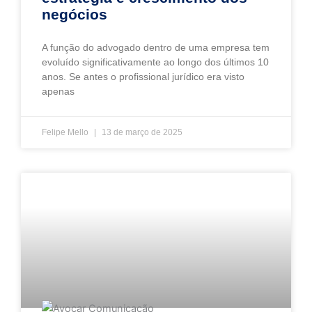
negócios
A função do advogado dentro de uma empresa tem
evoluído significativamente ao longo dos últimos 10
anos. Se antes o profissional jurídico era visto
apenas
Felipe Mello
13 de março de 2025