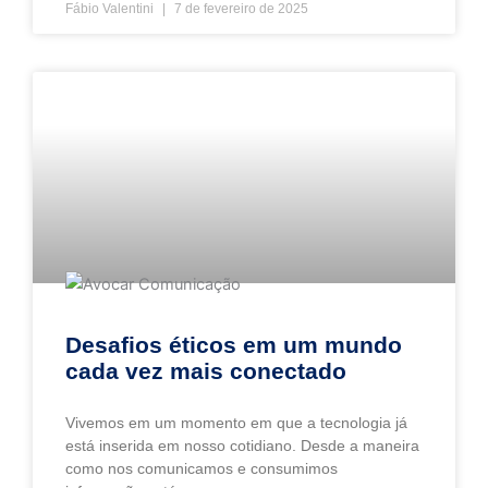
Fábio Valentini
7 de fevereiro de 2025
Desafios éticos em um mundo
cada vez mais conectado
Vivemos em um momento em que a tecnologia já
está inserida em nosso cotidiano. Desde a maneira
como nos comunicamos e consumimos