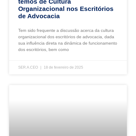
temos de Cultura
Organizacional nos Escritórios
de Advocacia
Tem sido frequente a discussão acerca da cultura
organizacional dos escritórios de advocacia, dada
sua influência direta na dinâmica de funcionamento
dos escritórios, bem como
SER.A.CEO
18 de fevereiro de 2025