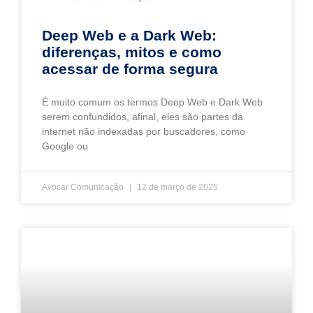
Deep Web e a Dark Web:
diferenças, mitos e como
acessar de forma segura
É muito comum os termos Deep Web e Dark Web
serem confundidos, afinal, eles são partes da
internet não indexadas por buscadores, como
Google ou
Avocar Comunicação
12 de março de 2025