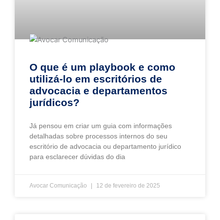
O que é um playbook e como
utilizá-lo em escritórios de
advocacia e departamentos
jurídicos?
Já pensou em criar um guia com informações
detalhadas sobre processos internos do seu
escritório de advocacia ou departamento jurídico
para esclarecer dúvidas do dia
Avocar Comunicação
12 de fevereiro de 2025