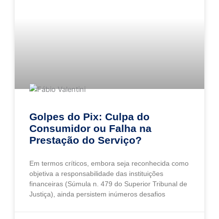
Golpes do Pix: Culpa do
Consumidor ou Falha na
Prestação do Serviço?
Em termos críticos, embora seja reconhecida como
objetiva a responsabilidade das instituições
financeiras (Súmula n. 479 do Superior Tribunal de
Justiça), ainda persistem inúmeros desafios