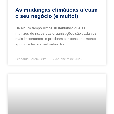
As mudanças climáticas afetam
o seu negócio (e muito!)
Há algum tempo vimos sustentando que as
matrizes de riscos das organizações são cada vez
mais importantes, e precisam ser constantemente
aprimoradas e atualizadas. Na
Leonardo Barém Leite
17 de janeiro de 2025