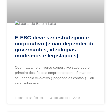
E-ESG deve ser estratégico e
corporativo (e não depender de
governantes, ideologias,
modismos e legislações)
Quem atua no universo corporativo sabe que o
primeiro desafio dos empreendedores é manter o
seu negócio vivo/ativo (“pagando as contas”) – ou
seja, sobreviver
Leonardo Barém Leite
31 de janeiro de 2025