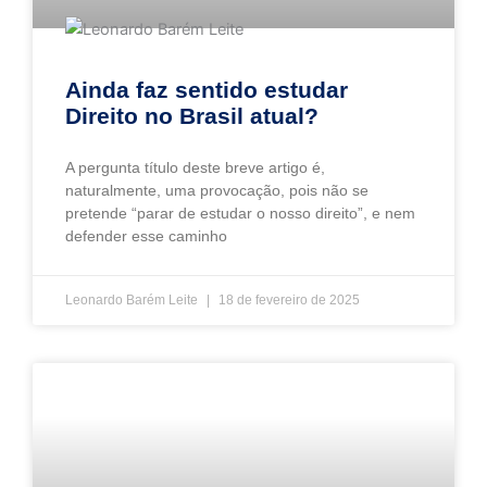
Ainda faz sentido estudar
Direito no Brasil atual?
A pergunta título deste breve artigo é,
naturalmente, uma provocação, pois não se
pretende “parar de estudar o nosso direito”, e nem
defender esse caminho
Leonardo Barém Leite
18 de fevereiro de 2025